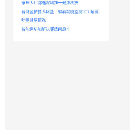
家居大厂都选深圳加一健康科技
智能监护婴儿床垫：躺着就能监测宝宝睡觉
呼吸健康情况
智能床垫能解决哪些问题？