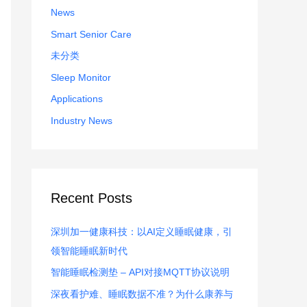
:
News
Smart Senior Care
未分类
Sleep Monitor
Applications
Industry News
Recent Posts
深圳加一健康科技：以AI定义睡眠健康，引
领智能睡眠新时代
智能睡眠检测垫 – API对接MQTT协议说明
深夜看护难、睡眠数据不准？为什么康养与