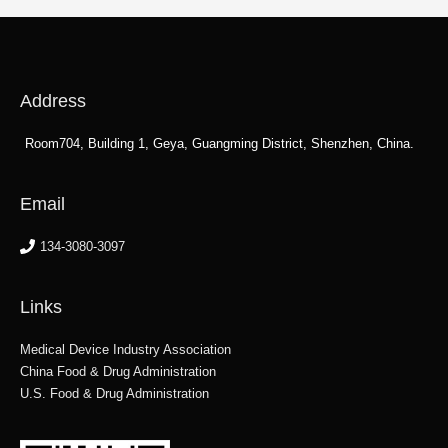
Address
Room704, Building 1, Geya, Guangming District, Shenzhen, China.
Email
134-3080-3097
Links
Medical Device Industry Association
China Food & Drug Administration
U.S. Food & Drug Administration