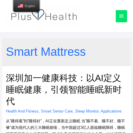
English
Main
Menu
Smart Mattress
深圳加一健康科技：以AI定义
睡眠健康，引领智能睡眠新时
代
Health And Fitness
,
Smart Senior Care
,
Sleep Monitor
,
Applications
从”睡得着”到”睡得好”，AI正在重新定义睡眠 当”睡不着、睡不好、睡不
够”成为现代人的三大睡眠烦恼，当中国超过3亿人面临睡眠障碍，睡眠