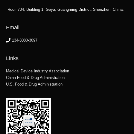
Room704, Building 1, Geya, Guangming District, Shenzhen, China.
Email
134-3080-3097
Links
Medical Device Industry Association
China Food & Drug Administration
U.S. Food & Drug Administration