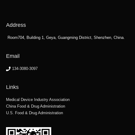
Address
Room704, Building 1, Geya, Guangming District, Shenzhen, China.
Email
134-3080-3097
Links
Medical Device Industry Association
China Food & Drug Administration
U.S. Food & Drug Administration