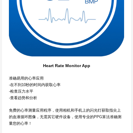
Heart Rate Monitor App
准确易用的心率应用
-在不到10秒的时间内获取心率
-检查压力水平
-查看趋势和分析
免费的心率测量应用程序，使用相机和手机上的闪光灯获取指尖上
的血液循环图像，无需其它硬件设备，使用专业的PPG算法准确测
量您的心率！