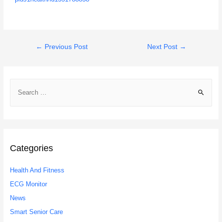
←
Previous Post
Next Post
→
Categories
Health And Fitness
ECG Monitor
News
Smart Senior Care