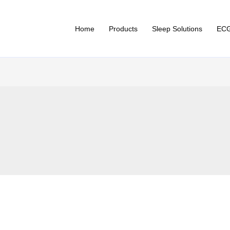
Home
Products
Sleep Solutions
ECG