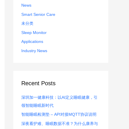
:
News
Smart Senior Care
未分类
Sleep Monitor
Applications
Industry News
Recent Posts
深圳加一健康科技：以AI定义睡眠健康，引
领智能睡眠新时代
智能睡眠检测垫 – API对接MQTT协议说明
深夜看护难、睡眠数据不准？为什么康养与