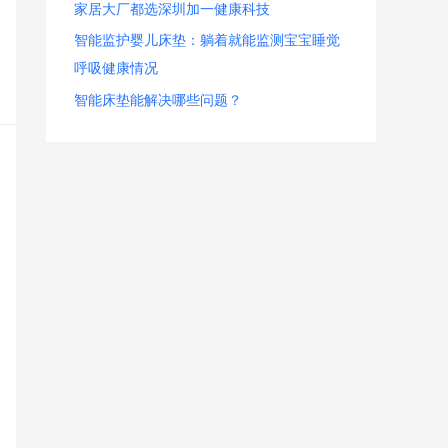
家居大厂都选深圳加一健康科技
智能监护婴儿床垫：躺着就能监测宝宝睡觉
呼吸健康情况
智能床垫能解决哪些问题？