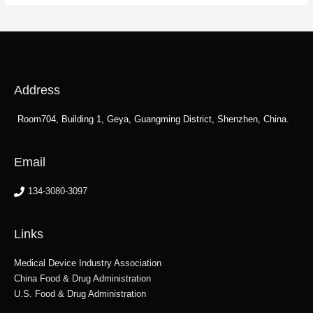
Address
Room704, Building 1, Geya, Guangming District, Shenzhen, China.
Email
134-3080-3097
Links
Medical Device Industry Association
China Food & Drug Administration
U.S. Food & Drug Administration