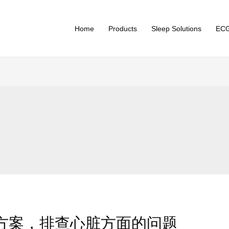
Home
Products
Sleep Solutions
ECG
方案，排查心脏方面的问题