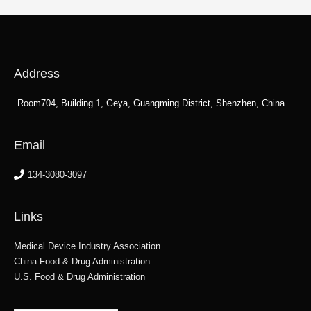
Address
Room704, Building 1, Geya, Guangming District, Shenzhen, China.
Email
134-3080-3097
Links
Medical Device Industry Association
China Food & Drug Administration
U.S. Food & Drug Administration