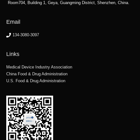
Room704, Building 1, Geya, Guangming District, Shenzhen, China.
Email
134-3080-3097
Links
Medical Device Industry Association
China Food & Drug Administration
U.S. Food & Drug Administration