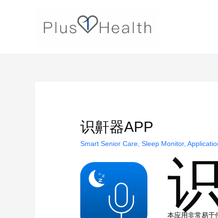
识鼾器APP
Smart Senior Care
,
Sleep Monitor
,
Applicati
本应用非常易于