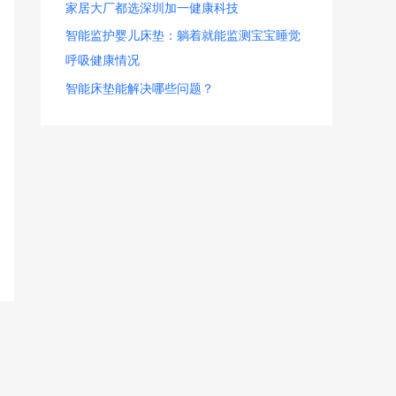
家居大厂都选深圳加一健康科技
智能监护婴儿床垫：躺着就能监测宝宝睡觉
呼吸健康情况
智能床垫能解决哪些问题？