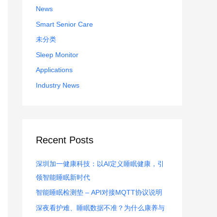
:
News
Smart Senior Care
未分类
Sleep Monitor
Applications
Industry News
Recent Posts
深圳加一健康科技：以AI定义睡眠健康，引
领智能睡眠新时代
智能睡眠检测垫 – API对接MQTT协议说明
深夜看护难、睡眠数据不准？为什么康养与