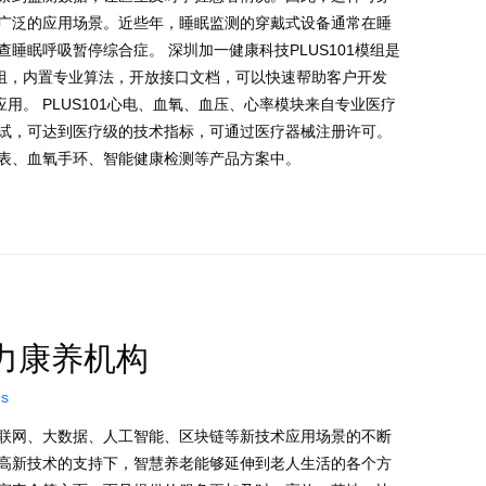
广泛的应用场景。近些年，睡眠监测的穿戴式设备通常在睡
睡眠呼吸暂停综合症。 深圳加一健康科技PLUS101模组是
模组，内置专业算法，开放接口文档，可以快速帮助客户开发
用。 PLUS101心电、血氧、血压、心率模块来自专业医疗
试，可达到医疗级的技术指标，可通过医疗器械注册许可。
表、血氧手环、智能健康检测等产品方案中。
力康养机构
ns
联网、大数据、人工智能、区块链等新技术应用场景的不断
高新技术的支持下，智慧养老能够延伸到老人生活的各个方