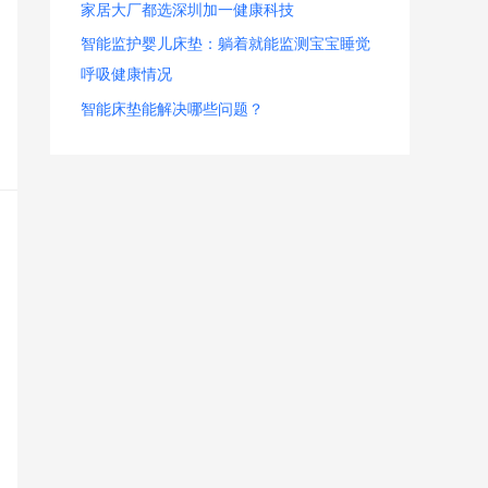
家居大厂都选深圳加一健康科技
智能监护婴儿床垫：躺着就能监测宝宝睡觉
呼吸健康情况
智能床垫能解决哪些问题？