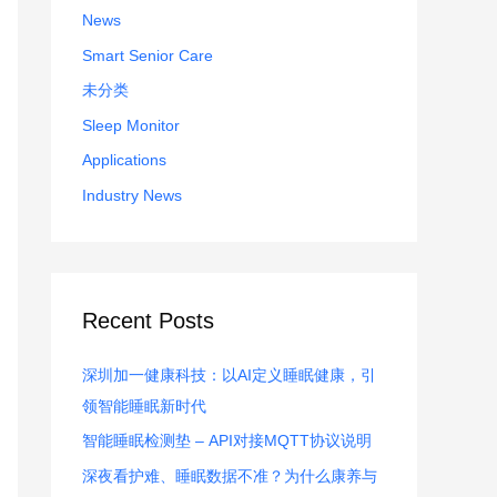
:
News
Smart Senior Care
未分类
Sleep Monitor
Applications
Industry News
Recent Posts
深圳加一健康科技：以AI定义睡眠健康，引
领智能睡眠新时代
智能睡眠检测垫 – API对接MQTT协议说明
深夜看护难、睡眠数据不准？为什么康养与