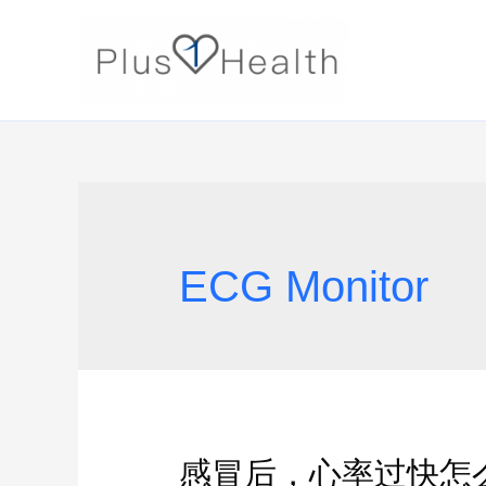
ECG Monitor
感冒后，心率过快怎