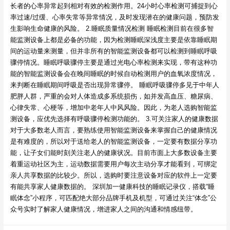
长者的心率异常起到相对有效的检测作用。24小时心率检测可捕捉到心
率过速/过缓、心率失常等异常情况，及时发现潜在的健康问题，预防发
生影响生命健康的风险。 2.睡眠质量情况检测 睡眠检测目前在很多智
能监测设备上都是必备的功能，因为检测睡眠深浅度主要是依靠睡眠期
间的运动量来测量，但并非所有的智能监测设备都可以检测到睡眠呼吸
骤停情况。睡眠呼吸骤停主要是通过光电心率检测来实现，带有这种功
能的智能监测设备会在晚间睡眠的时候自动检测用户的血氧浓度情况，
来判断在睡眠期间呼吸是否出现异常骤停。 睡眠呼吸骤停多见于中年人
肥胖人群，严重的会对人体造成多系统损伤，如并发高血压、糖尿病、
心律失常、心梗等，增加中老年人中风风险。因此，为老人选购智能监
测设备，应优先选择有呼吸骤停检测功能的。 3.可关注家人的健康数据
对于大多数老人而言，要熟练使用智能监测设备来掌握自己的健康情况
是有难度的，所以对于送给老人的智能监测设备，一定要有数据分享功
能，让子女们能时刻关注老人的健康状况。目前市面上大多数设备主要
着重运动社区为主，运动数据需要用户每次主动分享才能看到，可绑定
亲人共享数据的比较少。所以，选购时要注意设备对应的软件上一定要
有能共享家人健康数据的。 深圳加一健康科技的睡眠记录仪，搭载“睡
眠体念”小程序，可匹配绝大部分品牌手机及机型，可通过关注“体念”公
众号实时了解家人健康情况，增进家人之间的沟通和情感纽带。