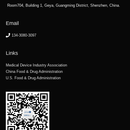
Room704, Building 1, Geya, Guangming District, Shenzhen, China.
Email
134-3080-3097
Links
Medical Device Industry Association
China Food & Drug Administration
U.S. Food & Drug Administration