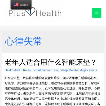
English
Main
Menu
心律失常
老年人适合用什么智能床垫？
Health And Fitness
,
Smart Senior Care
,
Sleep Monitor
,
Applications
1.智能床垫一般会搭载睡眠健康监测系统，实时收集用户睡眠时心率、
呼吸率、深浅睡等各项生理指标，通过对各项数据的智能分析，帮助可
能存在健康风险的中老年人，及时发现窦性心动过缓、呼吸暂停、心律
不齐等症状，做到老年人高发疾病的早发现早预防。 2.智能床垫能够提
高身体代谢，智能床垫可以完全根据人的身材曲线来调整弧度和曲度，
尤其是还能让头脚都抬起来，这样就有助于睡眠时保证健康和安全，当