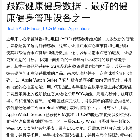
跟踪健康健身数据，最好的健
康健身管理设备之一
Health And Fitness
,
ECG Monitor
,
Applications
近年来，心率监测器和心电图 (ECG) 传感器开始兴起，大多数新的智能
手表都配备了这两种传感器。这些可让用户跟踪心脏节律和心电活动，
使其非常适合跟踪健康和健身数据。还可以帮助您跟踪您的进度，让您
更接近您的目标。 比如下面介绍的一些具有ECG功能的最佳智能手
表。其中一些已经获得FDA(食品和药物管理局)批准的产品，以及一些
拥有硬件但正在等待批准的产品。尚未批准的并不一定意味着它们不准
确。 1、Apple Watch Series 7 它与所有兼容的iPhone无缝配对，并具
有内置的心电图功能。用户可以通过将手指放在数字表冠上并按照智能
手表显示屏上的说明按住它来轻松打开ECG功能。只需几秒钟，就可获
得可靠和准确的信息。 心电图跟踪完成后，将以简单的英语提供结果。
该信息还记录在Apple Health智能手表应用程序中，并可与医生共享。
Apple Watch Series 7已获得FDA批准，ECG功能已在北美以及欧洲和
亚洲的许多国家/地区提供。 2、三星Galaxy Watch 4系列 第一款预装
Wear OS 3软件的智能手表，带有ECG功能。只需30秒即可完成心电图
测量，并且要求用户将手指放在顶部按钮上，并且在整个跟踪过程中必