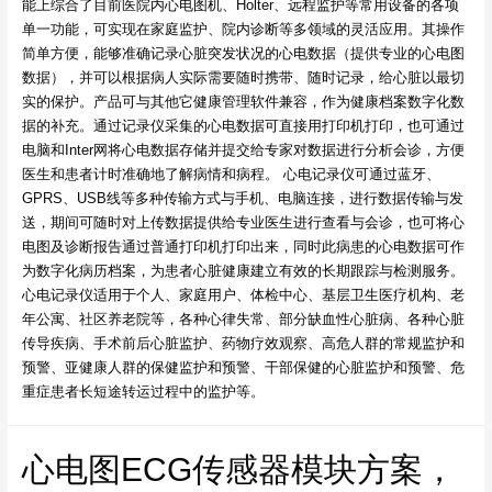
能上综合了目前医院内心电图机、Holter、远程监护等常用设备的各项
单一功能，可实现在家庭监护、院内诊断等多领域的灵活应用。其操作
简单方便，能够准确记录心脏突发状况的心电数据（提供专业的心电图
数据），并可以根据病人实际需要随时携带、随时记录，给心脏以最切
实的保护。产品可与其他它健康管理软件兼容，作为健康档案数字化数
据的补充。通过记录仪采集的心电数据可直接用打印机打印，也可通过
电脑和Inter网将心电数据存储并提交给专家对数据进行分析会诊，方便
医生和患者计时准确地了解病情和病程。 心电记录仪可通过蓝牙、
GPRS、USB线等多种传输方式与手机、电脑连接，进行数据传输与发
送，期间可随时对上传数据提供给专业医生进行查看与会诊，也可将心
电图及诊断报告通过普通打印机打印出来，同时此病患的心电数据可作
为数字化病历档案，为患者心脏健康建立有效的长期跟踪与检测服务。
心电记录仪适用于个人、家庭用户、体检中心、基层卫生医疗机构、老
年公寓、社区养老院等，各种心律失常、部分缺血性心脏病、各种心脏
传导疾病、手术前后心脏监护、药物疗效观察、高危人群的常规监护和
预警、亚健康人群的保健监护和预警、干部保健的心脏监护和预警、危
重症患者长短途转运过程中的监护等。
心电图ECG传感器模块方案，