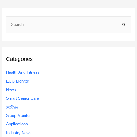
S
e
a
r
c
h
Categories
f
Health And Fitness
o
r
ECG Monitor
:
News
Smart Senior Care
未分类
Sleep Monitor
Applications
Industry News