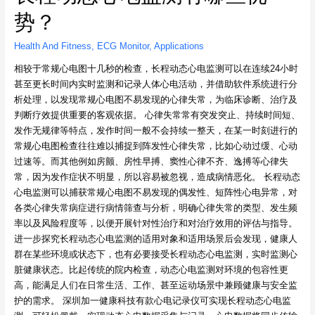
势？
Health And Fitness
,
ECG Monitor
,
Applications
相较于常规心电图十几秒的检查，长程动态心电监测可以在连续24小时
甚至更长时间内实时监测和记录人体心电活动，并借助软件系统进行分
析处理，以发现常规心电图不易发现的心律失常，为临床诊断、治疗及
判断疗效提供重要的客观依据。 心律失常常有突发突止、持续时间短、
发作无规律等特点，发作时间一般不会持续一整天，在某一时刻进行的
常规心电图检查往往难以捕捉到阵发性心律失常，比如心动过缓、心动
过速等。而其他例如房颤、房性早搏、窦性心律不齐、逸搏等心律失
常，因为发作症状不明显，所以容易被忽视，造成病情恶化。 长程动态
心电监测可以捕获常规心电图不易发现的偶发性、短阵性心电异常，对
各类心律失常病症进行病情筛查与分析，明确心律失常的类型、发生频
率以及风险程度等，以便开展针对性治疗和对治疗效用的评估与指导。
进一步探究长程动态心电监测的适用对象和适用场景后会发现，健康人
群在某些环境或状态下，也有必要接受长程动态心电监测，实时监测心
脏健康状态。比起传统的院内检查，动态心电监测对环境的包容性更
高，能满足人们在日常生活、工作、甚至运动场景中兼顾健康与安全监
护的需求。 深圳加一健康科技有款心电记录仪可实现长程动态心电监