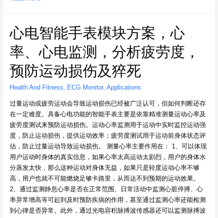
电
图
心电智能手表模块方案，心
ECG
传
率、心电监测，分析疲劳度，
感
器
预防运动损伤及猝死
模
块
Health And Fitness
,
ECG Monitor
,
Applications
方
过量运动或疲劳运动会导致运动损伤已经被广泛认可，但如何判断还存
案，
在一定难度。具备心电功能的智能手表主要是依靠精准测量运动心率及
跟
疲劳度测试来预防运动损伤。运动心率监测用于运动中实时监控运动强
踪
度，防止运动损伤，提供运动效率；疲劳度测试用于运动前身体状态评
健
估，防止过量运动导致运动损伤。 测量心率主要作用在： 1、可以体现
康
用户运动时身体的真实信息，如果心率太高运动太剧烈，用户的身体水
健
分蒸发太快，那么这种运动对身体无益，如果只是轻度运动心率不够
身
高，用户也就不可能燃烧足够卡路里，从而达不到预期的运动效果。
数
2、通过监测静息心率是否在正常范围、日常活动中监测心脏停搏、心
据，
率异常增高等可起到及时预防疾病的作用，甚至通过监测心率还能检测
最
到心律是否异常。此外，通过光电容积脉搏波传感器还可以监测脉搏波
好