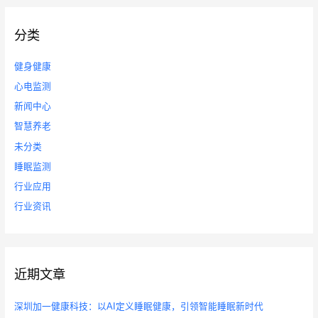
分类
健身健康
心电监测
新闻中心
智慧养老
未分类
睡眠监测
行业应用
行业资讯
近期文章
深圳加一健康科技：以AI定义睡眠健康，引领智能睡眠新时代