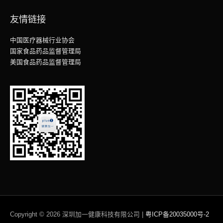
友情链接
中国医疗器械行业协会
国家食品药品监督管理局
美国食品药品监督管理局
Copyright © 2026
深圳加一健康科技有限公司
|
粤ICP备20035000号-2