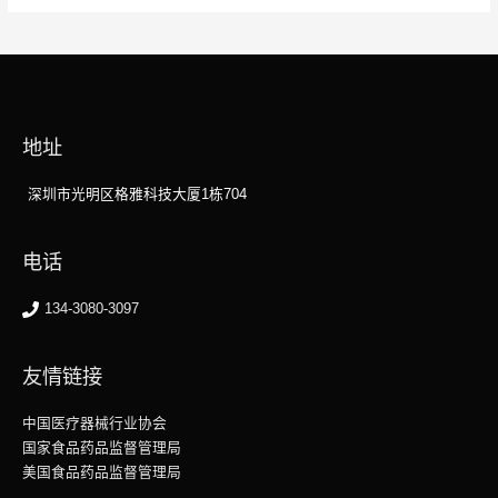
地址
深圳市光明区格雅科技大厦1栋704
电话
134-3080-3097
友情链接
中国医疗器械行业协会
国家食品药品监督管理局
美国食品药品监督管理局