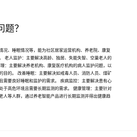
问题？
情况、睡眠情况等，能为社区居家运营机构、养老院、康复
。 老人监护：主要解决高龄、独居、失能失智、空巢老人的
护理：主要解决养老机构、康复医疗机构的病人监护问题，以
的目的。 改善睡眠：主要解决如戒毒人员、消防人员、煤矿
且需要良好睡眠和监护的需求。 疾病监控：主要解决患有心
处于高危环境且需要长期监测的需求。 健康管理：主要针对
老人等人群，通过养老智能产品进行长期监测并得出健康趋