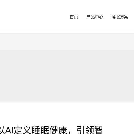
首页
产品中心
睡眠方案
以AI定义睡眠健康，引领智