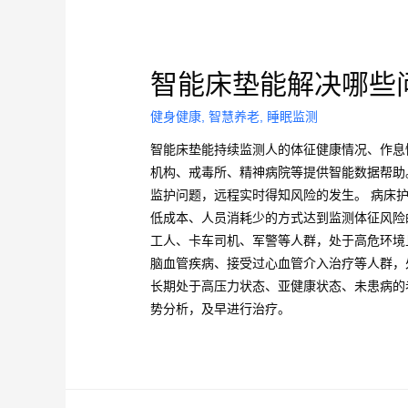
智能床垫能解决哪些
健身健康
,
智慧养老
,
睡眠监测
智能床垫能持续监测人的体征健康情况、作息
机构、戒毒所、精神病院等提供智能数据帮助
监护问题，远程实时得知风险的发生。 病床
低成本、人员消耗少的方式达到监测体征风险
工人、卡车司机、军警等人群，处于高危环境
脑血管疾病、接受过心血管介入治疗等人群，
长期处于高压力状态、亚健康状态、未患病的
势分析，及早进行治疗。