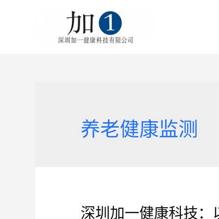
养老健康监测
深圳加一健康科技：