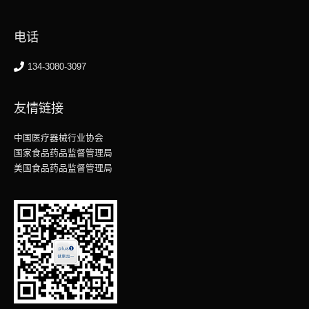
电话
134-3080-3097
友情链接
中国医疗器械行业协会
国家食品药品监督管理局
美国食品药品监督管理局