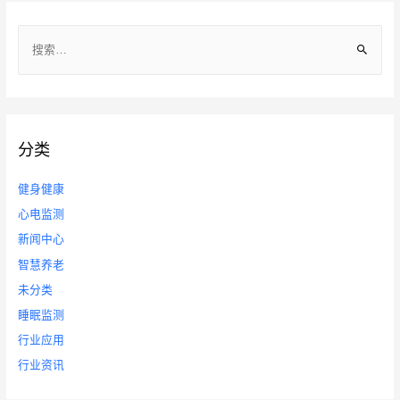
导
搜
航
索
：
分类
健身健康
心电监测
新闻中心
智慧养老
未分类
睡眠监测
行业应用
行业资讯