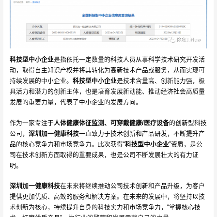
科技型中小企业
是指依托一定数量的科技人员从事科学技术研究开发活
动，取得自主知识产权并将其转化为高新技术产品或服务，从而实现可
持续发展的中小企业。
科技型中小企业
是技术含量高、创新能力强，极
具活力和潜力的创新主体，也是培育发展新动能、推动经济社会高质量
发展的重要力量，代表了中小企业的发展方向。
作为一家专注于
人体健康体征监测、可穿戴健康/医疗设备
的创新型科技
公司，
深圳加一健康科技
一直致力于技术创新和产品研发，不断提升产
品的核心竞争力和市场竞争力。此次获得“
科技型中小企业
”资质，是公
司在技术创新方面取得的重要成果，也是公司不断发展壮大的有力证
明。
深圳加一健康科技
在未来将继续推动公司技术创新和产品升级，为客户
提供更加优质、高效的服务和解决方案。在未来的发展中，将坚持以技
术创新为核心，持续提升自身的科技实力和市场竞争力，“掌握核心技