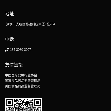
地址
深圳市光明区格雅科技大厦1栋704
电话
134-3080-3097
友情链接
中国医疗器械行业协会
国家食品药品监督管理局
美国食品药品监督管理局