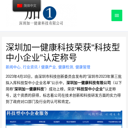
简体中文
主
菜
单
深圳加一健康科技荣获“科技型
中小企业”认定称号
新闻中心
,
行业资讯
/
健康产业
,
健康检测
,
健康管理
2023年4月10日，由深圳市科技创新委员会发布的“深圳市2023年第三批
拟入库科技型中小企业名单”公示中，
深圳加一健康科技有限公司
（以下
简称“
深圳加一健康科技
”）成功上榜，荣获
“科技型中小企业”
认定称
号，这个资质的获得，标志着公司在技术创新和科技研发方面的实力得
到了政府对口部门及行业的认可和肯定。