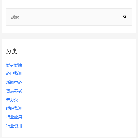
导
搜
航
索
：
分类
健身健康
心电监测
新闻中心
智慧养老
未分类
睡眠监测
行业应用
行业资讯