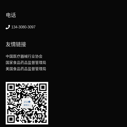
电话
134-3080-3097
友情链接
中国医疗器械行业协会
国家食品药品监督管理局
美国食品药品监督管理局