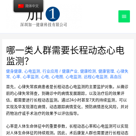
简体中文
主
菜
单
哪一类人群需要长程动态心电
监测？
健身健康
,
心电监测
,
行业应用
/
健康产业
,
健康检测
,
健康管理
,
心律失
常
,
心率
,
心率监测
,
心电
,
心电图
,
心电监测
,
远程心电监测
,
高血压
首先，心律失常疾病患者是长程动态心电监测的主要监护对象。从确诊
前的心律失常筛查，到确诊中的病情发展跟踪，以及治疗后的效果评
估，都需要进行长程动态监测。通过24小时甚至7天的持续监测，可以
实现及早发现潜在病情，动态跟踪病情变化，预防病情恶化风险，并对
药物治疗或手术治疗的效果予以评估指导。
心率是人体生命体征中的重要参数，长程动态心率和心电监测可以实现
对人体生命体征的持续观测。因此，术后康复人群也需要进行长程动态