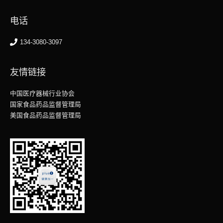
电话
134-3080-3097
友情链接
中国医疗器械行业协会
国家食品药品监督管理局
美国食品药品监督管理局