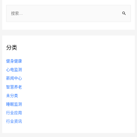
导
搜
航
索
：
分类
健身健康
心电监测
新闻中心
智慧养老
未分类
睡眠监测
行业应用
行业资讯