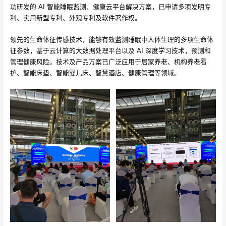
功研发的 AI 智能睡眠监测、健康云平台解决方案，已申请多项发明专
利、实用新型专利、外观专利及软件著作权。
领先的生命体征传感技术，能够有效监测睡眠中人体生理的多项生命体
征参数，基于云计算的大数据处理平台以及 AI 深度学习技术，预测和
管理健康风险。技术及产品方案已广泛应用于居家养老、机构养老看
护、智能床垫、智能婴儿床、智慧酒店、健康管理等领域。