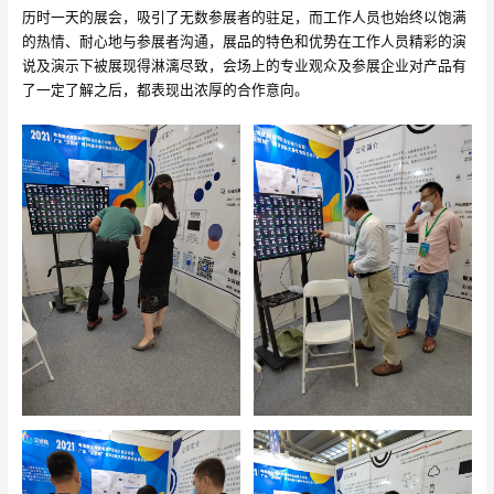
历时一天的展会，吸引了无数参展者的驻足，而工作人员也始终以饱满
的热情、耐心地与参展者沟通，展品的特色和优势在工作人员精彩的演
说及演示下被展现得淋漓尽致，会场上的专业观众及参展企业对产品有
了一定了解之后，都表现出浓厚的合作意向。