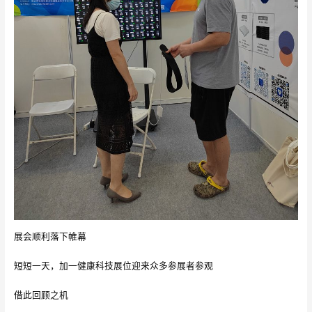
展会顺利落下帷幕
短短一天，加一健康科技展位迎来众多参展者参观
借此回顾之机