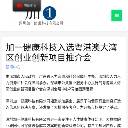
简体中文
主
菜
单
加一健康科技入选粤港澳大湾
区创业创新项目推介会
新闻中心
由深圳市人民政府、广东省人力资源和社会保障厅主办，深圳市人力人
力资源和社会保障局承办，深圳市公共就业服务中心执行的粤港澳大湾
区创业创新项目推介会在深圳会展中心2号馆圆满落幕！
深圳加一健康科技有限公司如邀参加展会，展示了为健康行业量身打造
的信息化解决方案，还发掘了大批潜在客户，为开拓市场奠定了基础。
深圳加一健康科技有限公司是一家专注于人体健康体征监测、大数据的
互联网和可穿戴设备解决方案的创新型科技公司，有自主知识产权，成