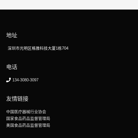
地址
深圳市光明区格雅科技大厦1栋704
电话
134-3080-3097
友情链接
中国医疗器械行业协会
国家食品药品监督管理局
美国食品药品监督管理局